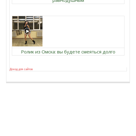
равнодушным
Ролик из Омска: вы будете смеяться долго
Доход для сайтов