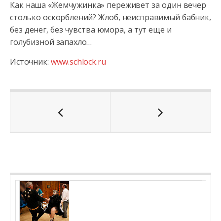
Как наша «Жемчужинка» переживет за один вечер
столько оскорблений? Жлоб, неисправимый бабник,
без денег, без чувства юмора, а тут еще и
голубизной запахло…
Источник:
www.schlock.ru