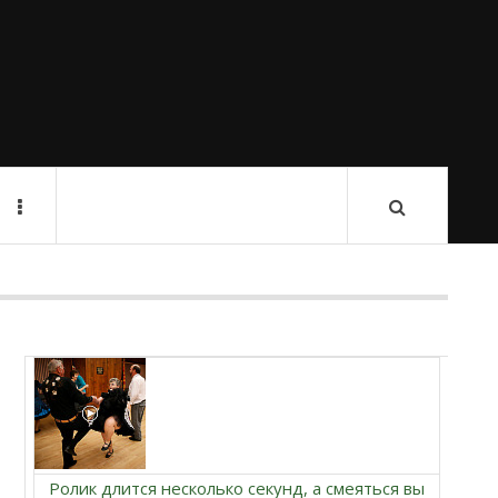
Ролик длится несколько секунд, а смеяться вы