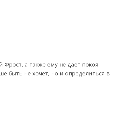
Фрост, а также ему не дает покоя
е быть не хочет, но и определиться
в