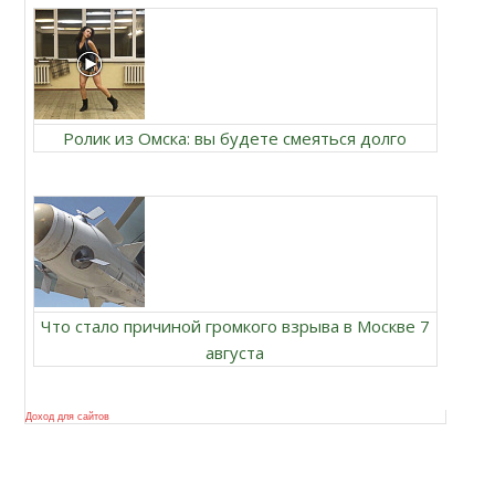
Ролик из Омска: вы будете смеяться долго
Что стало причиной громкого взрыва в Москве 7
августа
Доход для сайтов