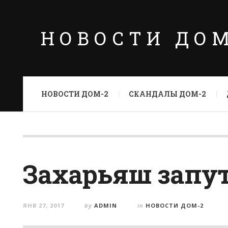
НОВОСТИ ДО
НОВОСТИ ДОМ-2
СКАНДАЛЫ ДОМ-2
Захарьяш запу
ЯНВ 27, 2017
by
ADMIN
in
НОВОСТИ ДОМ-2