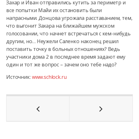
Захар и Иван отправились кутить за периметр и
все попытки Майи их остановить были
напрасными. Донцова угрожала расставанием, тем,
что выгонит Захара на ближайшем мужском
голосовании, что начнет встречаться с кем-нибудь
другим, но… Неужели Саленко наконец решил
поставить точку в больных отношениях? Ведь
участники дома 2 в последнее время задают ему
один и тот же вопрос – зачем оно тебе надо?
Источник:
www.schlock.ru