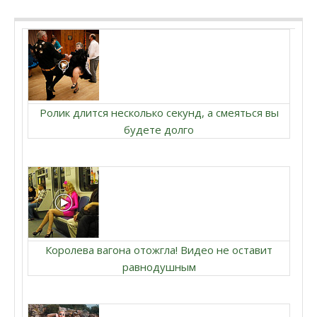
Ролик длится несколько секунд, а смеяться вы
будете долго
Королева вагона отожгла! Видео не оставит
равнодушным