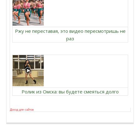
Ржу не переставая, это видео пересмотришь не
раз
Ролик из Омска: вы будете смеяться долго
Доход для сайтов