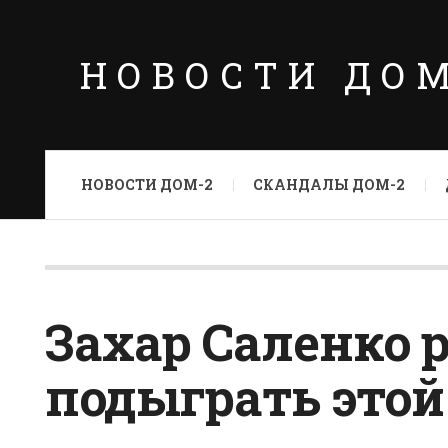
НОВОСТИ ДО
НОВОСТИ ДОМ-2
СКАНДАЛЫ ДОМ-2
Захар Саленко 
подыграть этой