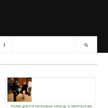
Ролик длится несколько секунд, а смеяться вы