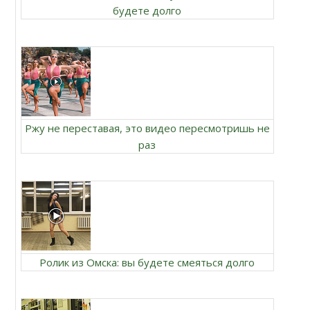
будете долго
Ржу не переставая, это видео пересмотришь не
раз
Ролик из Омска: вы будете смеяться долго