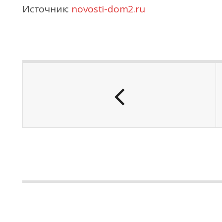
Источник:
novosti-dom2.ru