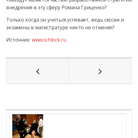
внедрения в эту сферу Романа Гриценко?
Только когда он учиться успевает, ведь сессии и
экзамены в магистратуре никто не отменял?
Источник:
www.schlock.ru