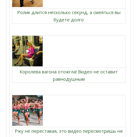
Ролик длится несколько секунд, а смеяться вы
будете долго
Королева вагона отожгла! Видео не оставит
равнодушным
Ржу не переставая, это видео пересмотришь не