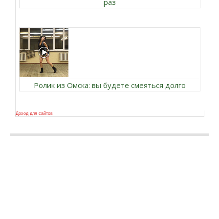
раз
Ролик из Омска: вы будете смеяться долго
Доход для сайтов