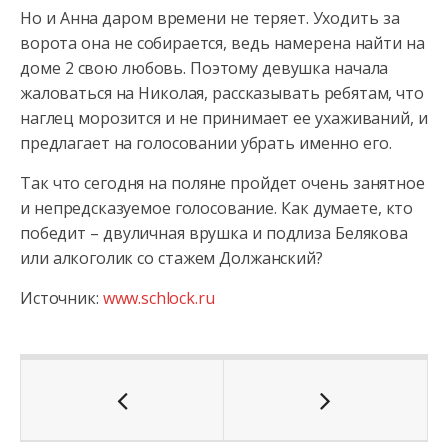
Но и Анна даром времени не теряет. Уходить за
ворота она не собирается, ведь намерена найти на
доме 2 свою любовь. Поэтому девушка начала
жаловаться на Николая, рассказывать ребятам, что
наглец морозится и не принимает ее ухаживаний, и
предлагает на голосовании убрать именно его.
Так что сегодня на поляне пройдет очень занятное
и непредсказуемое голосование. Как думаете, кто
победит – двуличная врушка и подлиза Белякова
или алкоголик со стажем Должанский?
Источник:
www.schlock.ru