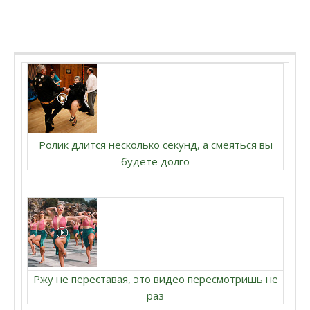
Ролик длится несколько секунд, а смеяться вы
будете долго
Ржу не переставая, это видео пересмотришь не
раз