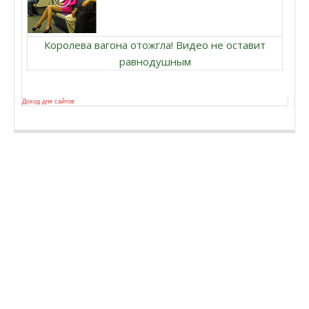
Королева вагона отожгла! Видео не оставит
равнодушным
Доход для сайтов