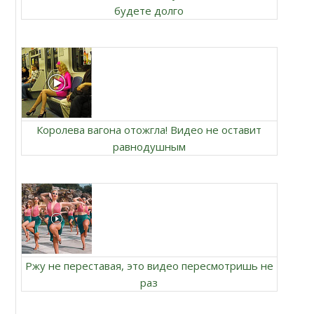
будете долго
Королева вагона отожгла! Видео не оставит
равнодушным
Ржу не переставая, это видео пересмотришь не
раз