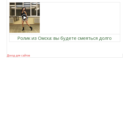
Ролик из Омска: вы будете смеяться долго
Доход для сайтов