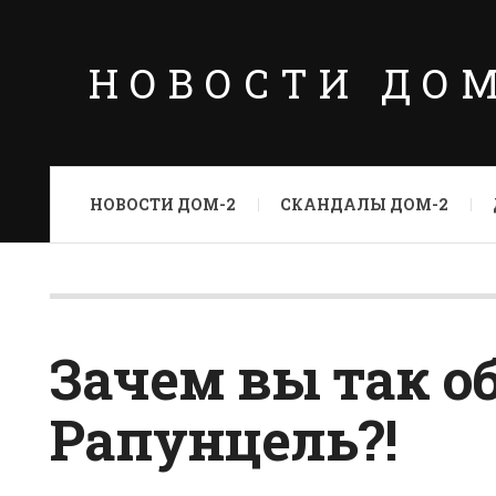
НОВОСТИ ДО
НОВОСТИ ДОМ-2
СКАНДАЛЫ ДОМ-2
Зачем вы так об
Рапунцель?!