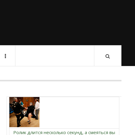
Ролик длится несколько секунд, а смеяться вы