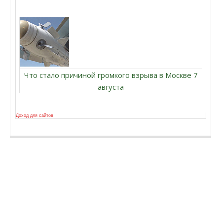
Что стало причиной громкого взрыва в Москве 7
августа
Доход для сайтов