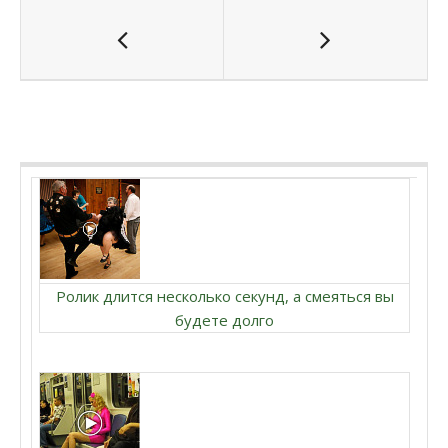
Ролик длится несколько секунд, а смеяться вы
будете долго