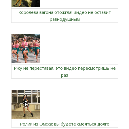
Королева вагона отожгла! Видео не оставит
равнодушным
Ржу не переставая, это видео пересмотришь не
раз
Ролик из Омска: вы будете смеяться долго