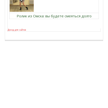
Ролик из Омска: вы будете смеяться долго
Доход для сайтов