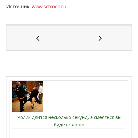
Источник:
www.schlock.ru
Ролик длится несколько секунд, а смеяться вы
будете долго