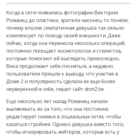
Когда в сети появились фотографии Виктории
Романец до пластики, зрители наконец-то поняли,
почему вполне симпатичная девушка так сильно
комплексует по поводу своей внешности. Даже
сейчас, когда
она перенесла несколько операций,
постоянно посещает косметологов и стилистов,
которые помогают ей выглядеть превосходно,
Вика продолжает себя стесняться, а недавно
пользователи пришли к выводу, что участие в
Доме 2 и популярность сделали ее еще более
неуверенной в себе, пишет сайт dom2.tw.
Еще несколько лет назад Романец начали
высмеивать из-за того, что она постоянно
редактирует снимки в социальных сетях, чтобы
казаться стройнее. Однако девушка вместо того,
чтобы игнорировать хейтеров, которые есть у