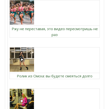
Ржу не переставая, это видео пересмотришь не
раз
Ролик из Омска: вы будете смеяться долго