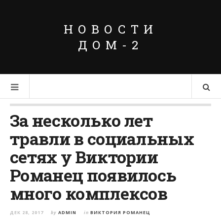
НОВОСТИ
ДОМ-2
За несколько лет
травли в социальных
сетях у Виктории
Романец появилось
много комплексов
ДЕК 28, 2017
by
ADMIN
in
ВИКТОРИЯ РОМАНЕЦ