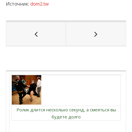
Источник:
dom2.tw
Ролик длится несколько секунд, а смеяться вы
будете долго