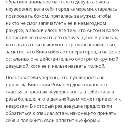
обратили внимание на то, что девушка очень
неуверенно вела себя перед камерами, старалась
позировать боком, пряталась за мужем, чтобы
никто не смог запечатлеть ее в невыгодном
ракурсе, а закончилось все тем, что Антон и вовсе
попросил не снимать его супругу. Даже в роликах,
которых в сети появилось огромное количество,
заметно, что Вика избегает операторов, а на фоне
остальных она действительно смотрится крупной
девушкой, хотя ее и нельзя назвать полной.
Пользователи уверены, что публичность не
принесла Виктории Романец долгожданного
счастья, а прежняя неуверенность в себе стала в
разы больше, что в дальнейшем может привести к
неврозам. В который раз девушке предложили
обратиться к специалистам, наконец-то принять
себя и полюбить свои аппетитные формы.