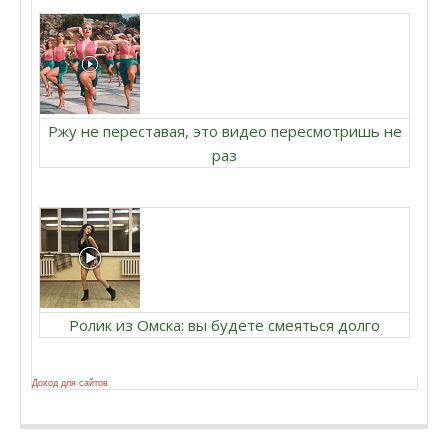
Ржу не переставая, это видео пересмотришь не
раз
Ролик из Омска: вы будете смеяться долго
Доход для сайтов