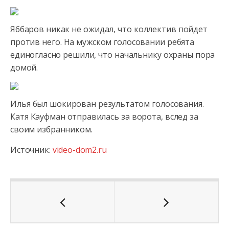
Яббаров никак не ожидал, что коллектив пойдет
против него. На мужском голосовании ребята
единогласно решили, что начальнику
охраны пора
домой.
Илья был шокирован результатом голосования.
Катя Кауфман отправилась за ворота, вслед за
своим избранником.
Источник:
video-dom2.ru