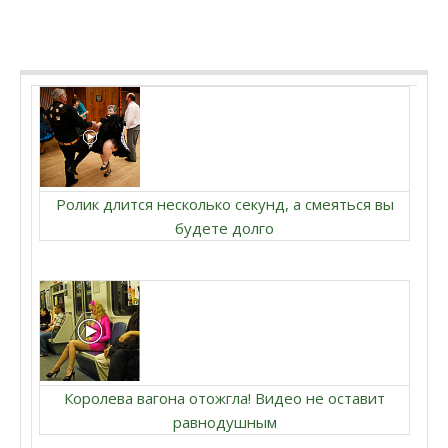
Ролик длится несколько секунд, а смеяться вы
будете долго
Королева вагона отожгла! Видео не оставит
равнодушным