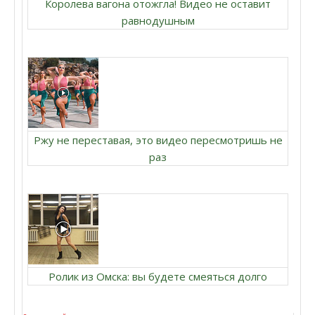
Королева вагона отожгла! Видео не оставит
равнодушным
Ржу не переставая, это видео пересмотришь не
раз
Ролик из Омска: вы будете смеяться долго