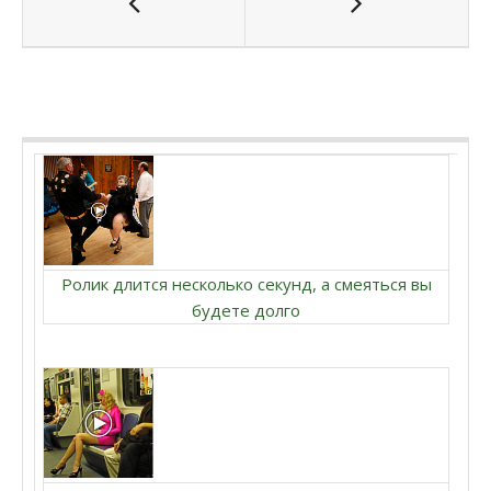
Ролик длится несколько секунд, а смеяться вы
будете долго