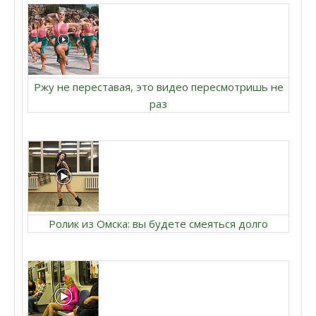
Ржу не переставая, это видео пересмотришь не
раз
Ролик из Омска: вы будете смеяться долго