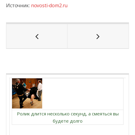
Источник:
novosti-dom2.ru
Ролик длится несколько секунд, а смеяться вы
будете долго