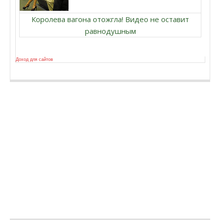
Королева вагона отожгла! Видео не оставит
равнодушным
Доход для сайтов