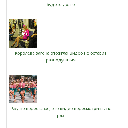
будете долго
Королева вагона отожгла! Видео не оставит
равнодушным
Ржу не переставая, это видео пересмотришь не
раз