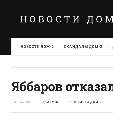
НОВОСТИ ДО
НОВОСТИ ДОМ-2
СКАНДАЛЫ ДОМ-2
Яббаров отказа
НОЯ 15, 2016
by
ADMIN
in
НОВОСТИ ДОМ-2