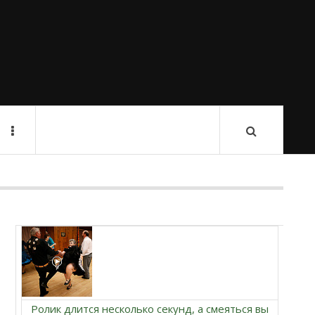
Ролик длится несколько секунд, а смеяться вы