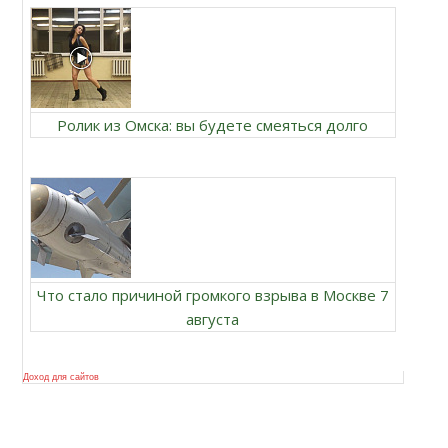
Ролик из Омска: вы будете смеяться долго
Что стало причиной громкого взрыва в Москве 7
августа
Доход для сайтов