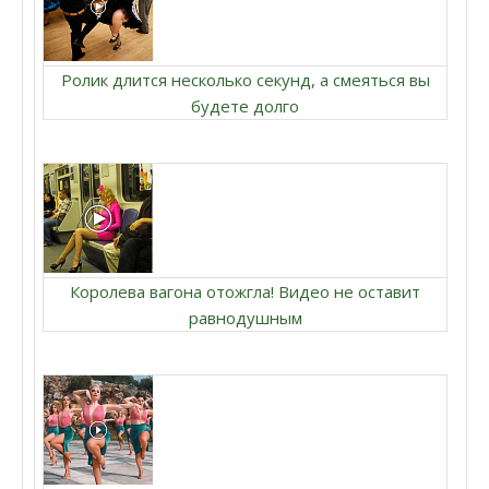
Ролик длится несколько секунд, а смеяться вы
будете долго
Королева вагона отожгла! Видео не оставит
равнодушным