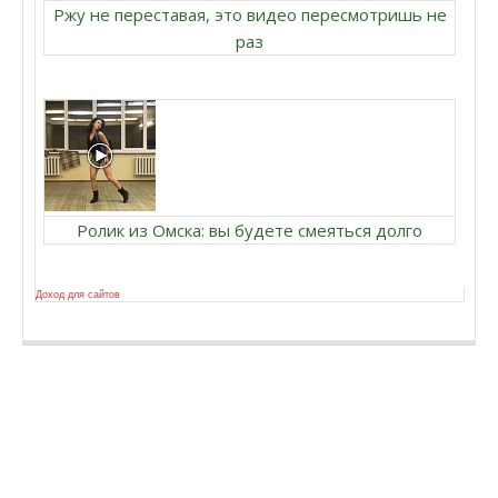
Ржу не переставая, это видео пересмотришь не
раз
Ролик из Омска: вы будете смеяться долго
Доход для сайтов