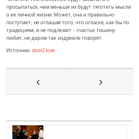
просыпаться, чем меньше их будут тяготеть мысли
о ее личной жизни. Может, она и правильно
поступает, не оглашая того, что огласке, как бы по
традициям, и не подлежит – счастье тишину
любит, не даром так издревле говорят.
Источник:
dom2.love