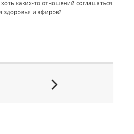
 хоть каких-то отношений соглашаться
я здоровья и эфиров?