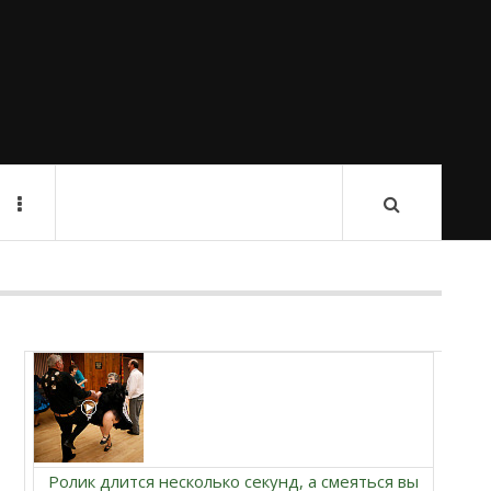
Ролик длится несколько секунд, а смеяться вы