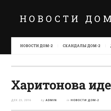
НОВОСТИ ДО
НОВОСТИ ДОМ-2
СКАНДАЛЫ ДОМ-2
Харитонова иде
ДЕК 23, 2016
by
ADMIN
in
НОВОСТИ ДОМ-2