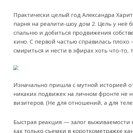
Практически целый год Александра Харит
парня на реалити-шоу дом 2. Цель у неё 
спальню и добиться продвижения собств
кино. С первой частью справилась плохо
смириться и нести в эфирах хоть что-то, 
Изначально пришла с мутной историей о
никаких подвижек на личном фронте не н
визитеров. (Не для отношений, а для теле
Быстрая реакция — залог выживаемости 
как только съемки в короткометражке ка