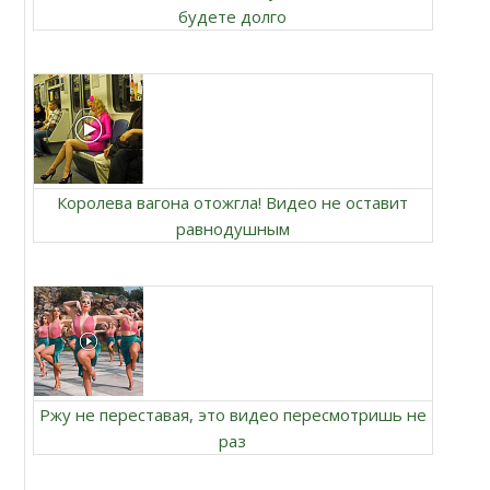
будете долго
Королева вагона отожгла! Видео не оставит
равнодушным
Ржу не переставая, это видео пересмотришь не
раз