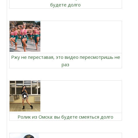
будете долго
Ржу не переставая, это видео пересмотришь не
раз
Ролик из Омска: вы будете смеяться долго