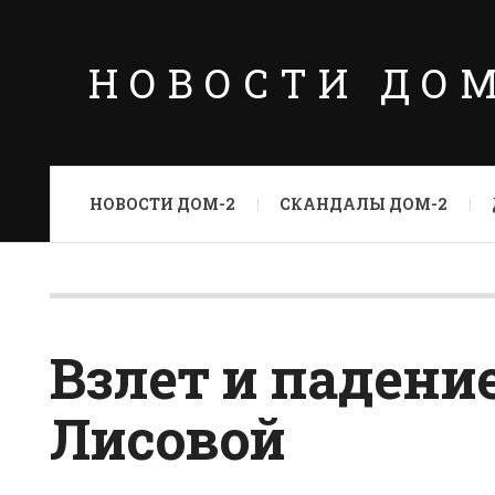
НОВОСТИ ДО
НОВОСТИ ДОМ-2
СКАНДАЛЫ ДОМ-2
Взлет и падени
Лисовой