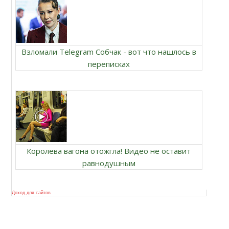
Взломали Telegram Собчак - вот что нашлось в
переписках
Королева вагона отожгла! Видео не оставит
равнодушным
Доход для сайтов