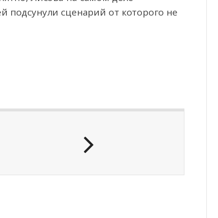
ей подсунули сценарий от которого не