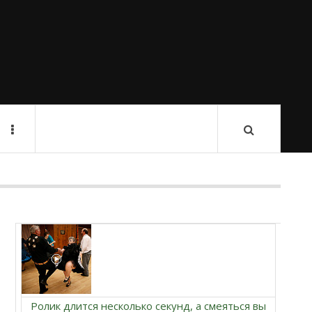
Ролик длится несколько секунд, а смеяться вы