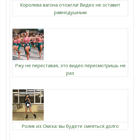
Королева вагона отожгла! Видео не оставит
равнодушным
Ржу не переставая, это видео пересмотришь не
раз
Ролик из Омска: вы будете смеяться долго