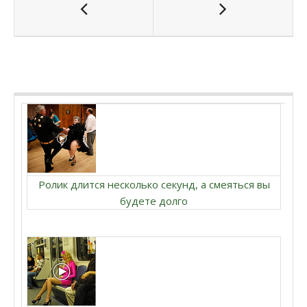
Ролик длится несколько секунд, а смеяться вы
будете долго