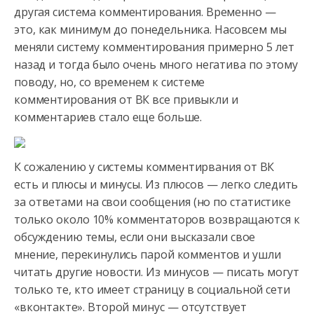
другая система комментирования. Временно —
это, как минимум до понедельника. Насовсем мы
меняли систему комментирования
примерно 5 лет
назад и тогда было очень много негатива по этому
поводу, но, со временем к системе
комментирования от ВК все привыкли и
комментариев стало еще больше.
К сожалению у системы комментирвания от ВК
есть и плюсы и минусы. Из плюсов — легко следить
за ответами на свои сообщения (но по статистике
только около 10% комментаторов возвращаются к
обсуждению темы, если они высказали свое
мнение, перекинулись парой комментов и ушли
читать другие новости. Из минусов — писать могут
только те, кто имеет страницу в социальной сети
«вконтакте». Второй минус — отсутствует