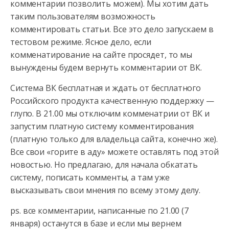
комментарии позволить можем). Мы хотим дать
таким пользователям возможность
комментировать статьи. Все это дело запускаем в
тестовом режиме. Ясное дело, если
комменатирование на сайте просядет, то мы
вынуждены будем вернуть комментарии от ВК.
Система ВК бесплатная и ждать от бесплатного
Российского продукта качественную поддержку —
глупо. В 21.00 мы отключим комменатрии от ВК и
запустим платную систему комментирования
(платную только для владельца сайта, конечно же).
Все свои «горите в аду» можете оставлять под этой
новостью. Но предлагаю, для начала обкатать
систему, пописать комменты, а там уже
высказывать свои мнения по всему этому делу.
ps. все комментарии, написанные по 21.00 (7
января) останутся в базе и если мы вернем