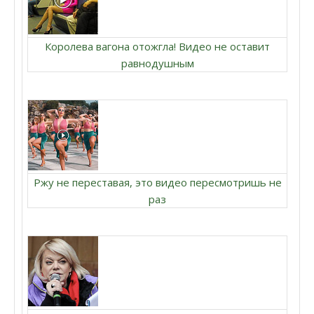
Королева вагона отожгла! Видео не оставит
равнодушным
Ржу не переставая, это видео пересмотришь не
раз