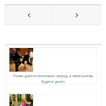
Ролик длится несколько секунд, а смеяться вы
будете долго