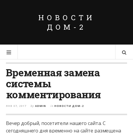
НОВОСТИ
ДОМ-2
Временная замена
системы
комментирования
ЯНВ 07, 2017
by
ADMIN
in
НОВОСТИ ДОМ-2
Вечер добрый, посетители нашего сайта. С
сегодняшнего дня временно на сайте размещена