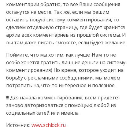
комментарии обратно, то все Ваши сообщения
останутся на месте. Так же, если мы решим
оставить новую систему комментирования, то
сделаем отдельную страницу, где будет хранится
архив всех комментариев из прошлой системы. И
вы там даже писать сможете, если будет желание.
Поймите, что мы хотим, как лучше. Нам то не
особо хочется тратить лишние деньги на систему
комментирования) Но время, которое уходит на
борьбу с рекламными сообщениями, мы можем
потратить на, что-то интересное и полезное.
!!! Для начала комментирования, всем придется
заново авторизоваться с помощью любой из
социальных сетей или имеила.
Источник:
www.schlock.ru