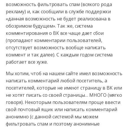
возможность фильтровать спам (всякого рода
рекламу) и, как сообщили в службе поддержки
«данная возможность не будет реализована в
обозримом будущем». Так же, система
комментирования о ВК все чаще дает сбои
(пропадают комментарии пользователей,
отсутствует возможность вообще написать
коммент и так далее). С каждым годом система
работает все хуже.
Мы хотим, чтоб на нашем сайте имел возможность
написать комментарий любой посетитель, а
посетителей, которые не имеют страницу в ВК или
не хотят писать со своей страницы… МНОГО (мягко
говоря). Некоторым пользователям проще ввести
свой почтовый ящик или написать комментарий
анонимно (с данной системой мы можем
фильтровать спам и поэтому анонимные