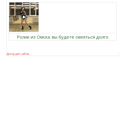
Ролик из Омска: вы будете смеяться долго
Доход для сайтов