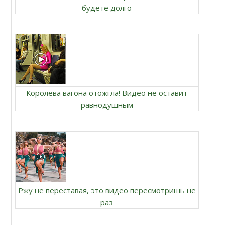
будете долго
Королева вагона отожгла! Видео не оставит
равнодушным
Ржу не переставая, это видео пересмотришь не
раз