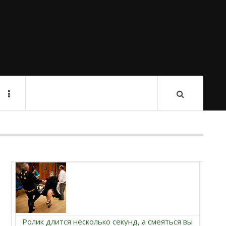
Ролик длится несколько секунд, а смеяться вы