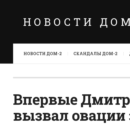
НОВОСТИ ДО
НОВОСТИ ДОМ-2
СКАНДАЛЫ ДОМ-2
Впервые Дмитр
вызвал овации 