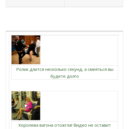
Ролик длится несколько секунд, а смеяться вы
будете долго
Королева вагона отожгла! Видео не оставит