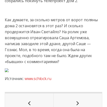
собрались покинуть телепроект дом 2.
Как думаете, за сколько метров от ворот поляны
дома 2 остановятся в этот раз? И сколько
продержится Иван Светайло? На ролик уже
возмущенно отреагировала Саша Артемова,
написав заводиле этой драке, другой Саше —
Гозиас. Мол, в то время, когда она была на
проекте, подобного там не было. Ждем других
«бывших» с комментариями?
Источник:
www.schlock.ru