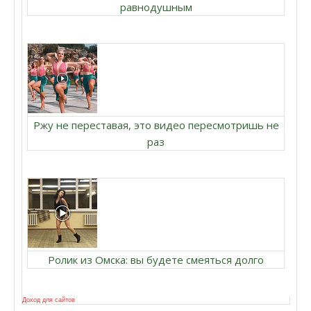
равнодушным
Ржу не переставая, это видео пересмотришь не
раз
Ролик из Омска: вы будете смеяться долго
Доход для сайтов