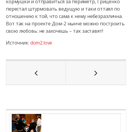
кормушки и отправиться за периметр, Гриценко
перестал штурмовать ведущую и таки оттаял по
отношению к той, что сама к нему небезразлична.
Вот так на проекте Дом-2 нынче можно построить
свою любовь: не захочешь – так заставят!
Источник:
dom2.love