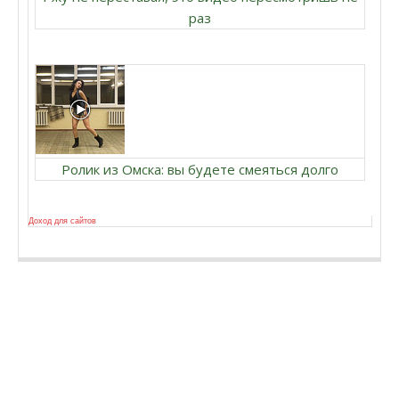
раз
Ролик из Омска: вы будете смеяться долго
Доход для сайтов