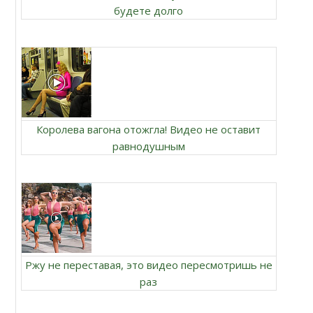
будете долго
Королева вагона отожгла! Видео не оставит
равнодушным
Ржу не переставая, это видео пересмотришь не
раз