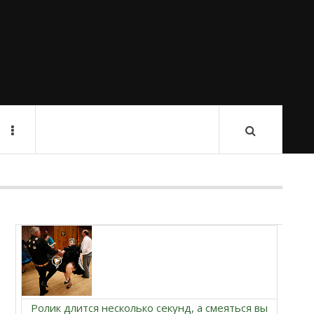
Ролик длится несколько секунд, а смеяться вы