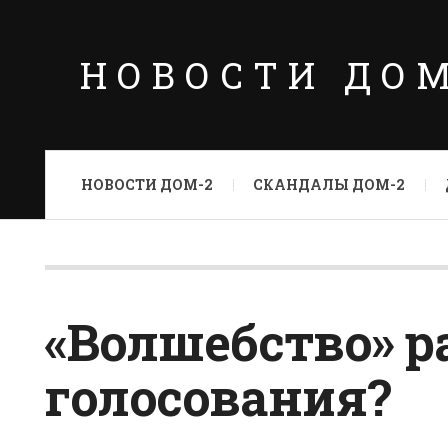
НОВОСТИ ДО
НОВОСТИ ДОМ-2
СКАНДАЛЫ ДОМ-2
«Волшебство» р
голосования?