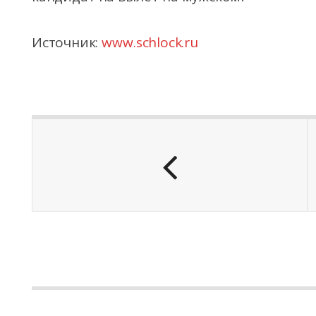
Источник:
www.schlock.ru