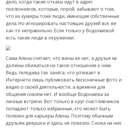
дело, когда такие отказы идут в адрес
поклонников, которые, порой, забывают о том,
что их кумиры тоже люди, имеющие собственные
дела. Но игнорировать настоящих друзей все же
как-то неправильно. Если только у Водонаевой
есть такие люди в окружении.
Сама Алена считает, что вины ее нет, а друзья не
должны обижаться на такое отношение к ним.
Ведь теледива так занята, что успевает в
Интернете лишь публиковать бесконечные фото и
видео о своей деятельности, а времени для
общения совсем нет. И вообще Водонаева за
личные встречи. Вот только в круг счастливчиков
попадают только избранные, кто может быть
полезен для карьеры Алены. Поэтому обычным
друзьям девушки и здесь не повезло. Снова на них