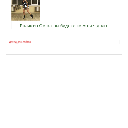
Ролик из Омска: вы будете смеяться долго
Доход для сайтов