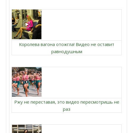
Королева вагона отожгла! Видео не оставит
равнодушным
Ржу не переставая, это видео пересмотришь не
раз