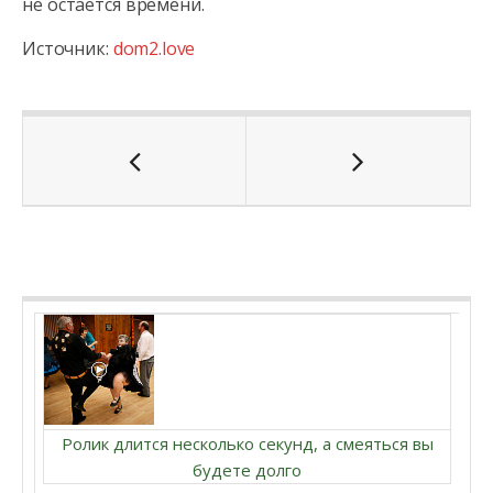
не остается времени.
Источник:
dom2.love
Ролик длится несколько секунд, а смеяться вы
будете долго