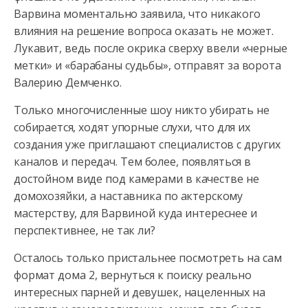
Варвина моментально заявила, что никакого
влияния на решение вопроса оказать не может.
Лукавит, ведь после окрика сверху ввели «черные
метки» и «барабаны судьбы», отправят за ворота
Валерию Демченко.
Только многочисленные шоу никто убирать не
собирается, ходят упорные слухи, что для их
создания уже приглашают специалистов с других
каналов и передач. Тем более, появляться в
достойном виде под камерами в качестве не
домохозяйки, а наставника по актерскому
мастерству, для Варвиной куда интереснее и
перспективнее, не так ли?
Осталось только пристальнее посмотреть на сам
формат дома 2, вернуться к поиску реально
интересных парней и девушек, нацеленных на