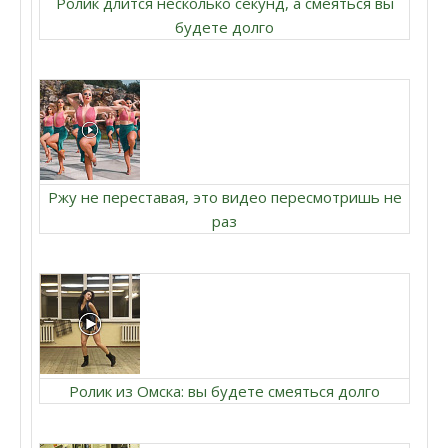
Ролик длится несколько секунд, а смеяться вы
будете долго
Ржу не переставая, это видео пересмотришь не
раз
Ролик из Омска: вы будете смеяться долго