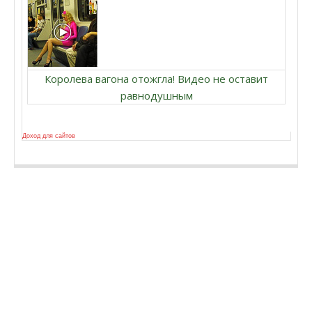
Королева вагона отожгла! Видео не оставит
равнодушным
Доход для сайтов