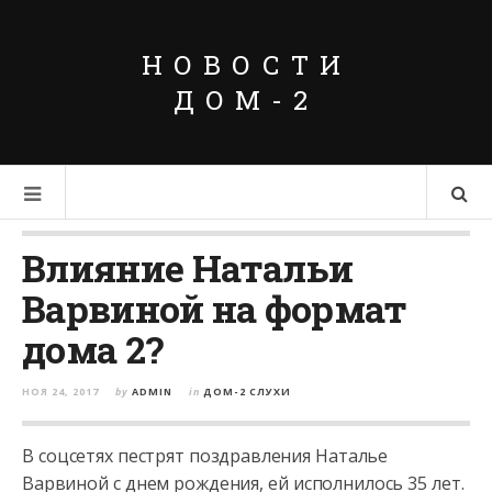
НОВОСТИ
ДОМ-2
Влияние Натальи
Варвиной на формат
дома 2?
НОЯ 24, 2017
by
ADMIN
in
ДОМ-2 СЛУХИ
В соцсетях пестрят поздравления Наталье
Варвиной с днем рождения, ей исполнилось 35 лет.