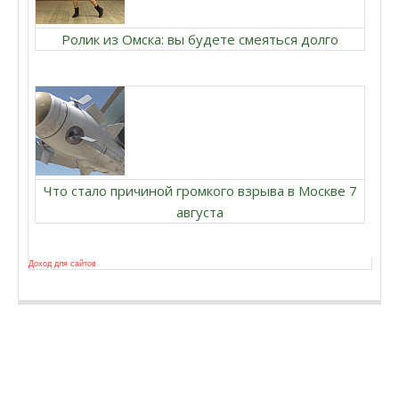
Ролик из Омска: вы будете смеяться долго
Что стало причиной громкого взрыва в Москве 7
августа
Доход для сайтов