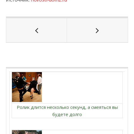
Ролик длится несколько секунд, а смеяться вы
будете долго