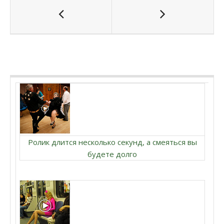
Ролик длится несколько секунд, а смеяться вы
будете долго