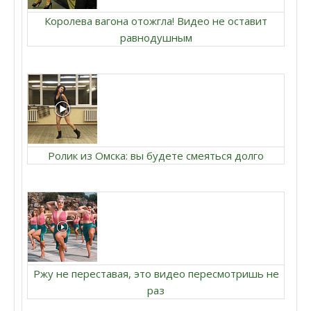
Королева вагона отожгла! Видео не оставит
равнодушным
Ролик из Омска: вы будете смеяться долго
Ржу не переставая, это видео пересмотришь не
раз