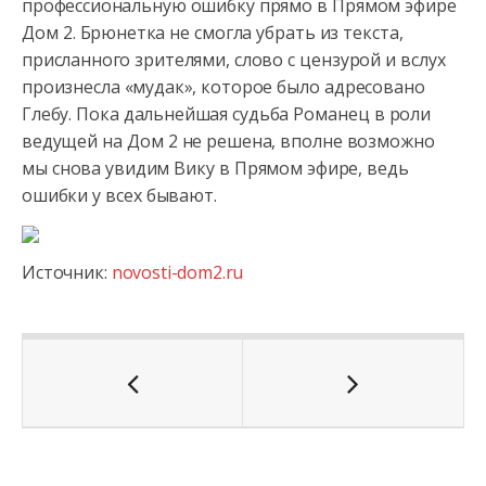
профессиональную ошибку прямо в Прямом эфире
Дом 2. Брюнетка не смогла
убрать из текста,
присланного зрителями, слово с цензурой и вслух
произнесла «мудак», которое было адресовано
Глебу. Пока дальнейшая судьба Романец в роли
ведущей на Дом 2 не решена, вполне возможно
мы снова увидим Вику в Прямом эфире, ведь
ошибки у всех бывают.
Источник:
novosti-dom2.ru