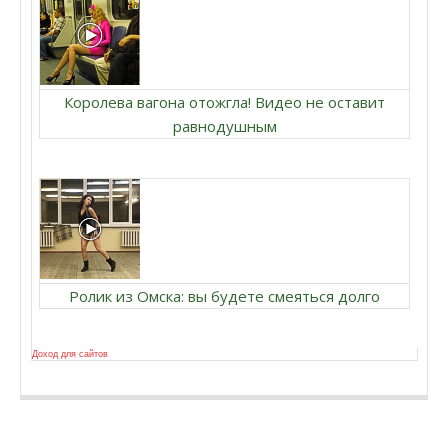
Королева вагона отожгла! Видео не оставит
равнодушным
Ролик из Омска: вы будете смеяться долго
Доход для сайтов