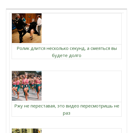
Ролик длится несколько секунд, а смеяться вы
будете долго
Ржу не переставая, это видео пересмотришь не
раз