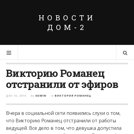
НОВОСТИ
ДОМ-2
Викторию Романец
отстранили от эфиров
ДЕК 16, 2016
by
ADMIN
in
ВИКТОРИЯ РОМАНЕЦ
Вчера в социальной сети появились слухи о том,
что Викторию Романец отстранили от работы
ведущей. Все дело в том, что девушка допустила