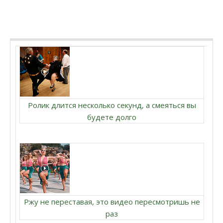
Ролик длится несколько секунд, а смеяться вы
будете долго
Ржу не переставая, это видео пересмотришь не
раз