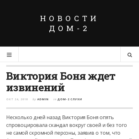
НОВОСТИ
ДОМ-2
Виктория Боня ждет
извинений
ОКТ 24, 2018
by
ADMIN
in
ДОМ-2 СЛУХИ
Несколько дней назад Виктория Боня опять
спровоцировала скандал вокруг своей и без того
не самой скромной персоны, заявив о том, что