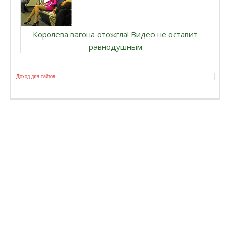
Королева вагона отожгла! Видео не оставит
равнодушным
Доход для сайтов