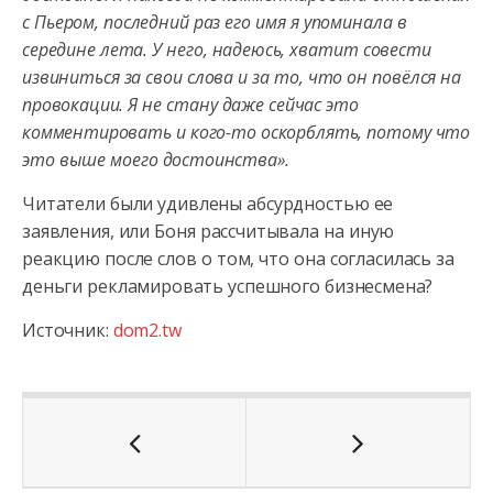
с Пьером, последний раз его имя я упоминала в
середине лета. У него, надеюсь, хватит совести
извиниться за свои слова и за то, что он повёлся на
провокации. Я не стану даже сейчас это
комментировать и кого-то оскорблять, потому что
это выше моего достоинства».
Читатели были удивлены абсурдностью ее
заявления, или Боня рассчитывала на иную
реакцию после слов о том, что она согласилась за
деньги рекламировать успешного бизнесмена?
Источник:
dom2.tw