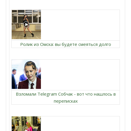
Ролик из Омска: вы будете смеяться долго
Взломали Telegram Собчак - вот что нашлось в
переписках