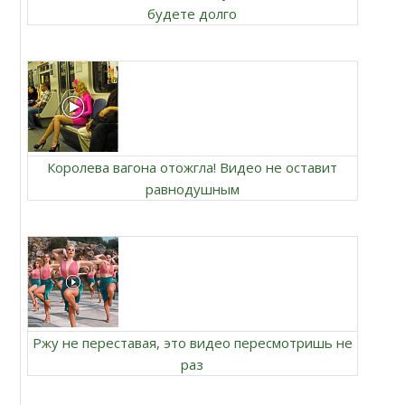
будете долго
Королева вагона отожгла! Видео не оставит
равнодушным
Ржу не переставая, это видео пересмотришь не
раз