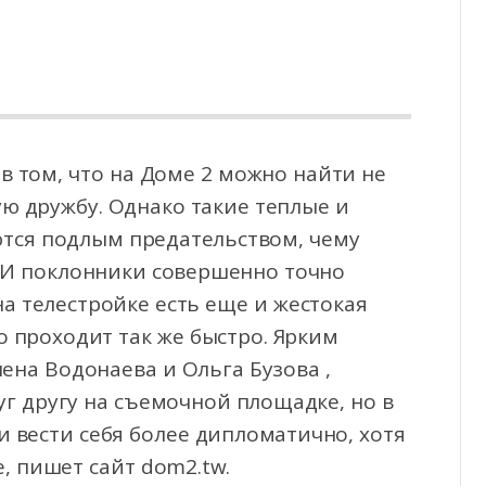
в том, что на Доме 2 можно найти не
ю дружбу. Однако такие теплые и
тся подлым предательством,
чему
 И поклонники совершенно точно
а телестройке есть еще и жестокая
о проходит так же быстро. Ярким
на Водонаева и Ольга Бузова ,
уг другу на съемочной площадке, но в
 вести себя более дипломатично, хотя
, пишет сайт dom2.tw.