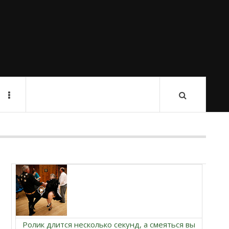
Ролик длится несколько секунд, а смеяться вы