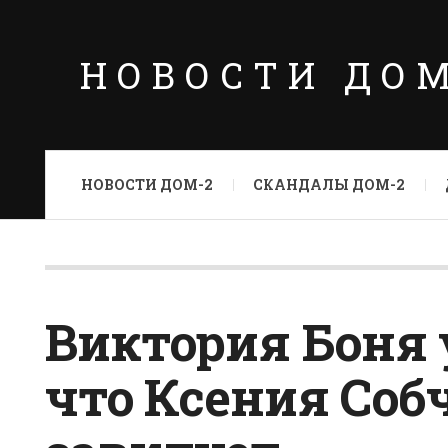
НОВОСТИ ДО
НОВОСТИ ДОМ-2
СКАНДАЛЫ ДОМ-2
Виктория Боня 
что Ксения Соб