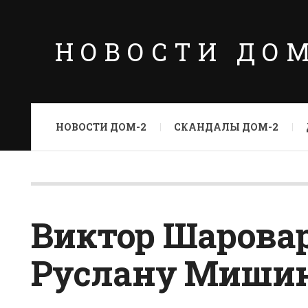
НОВОСТИ ДО
НОВОСТИ ДОМ-2
СКАНДАЛЫ ДОМ-2
Виктор Шаровар
Руслану Мишин