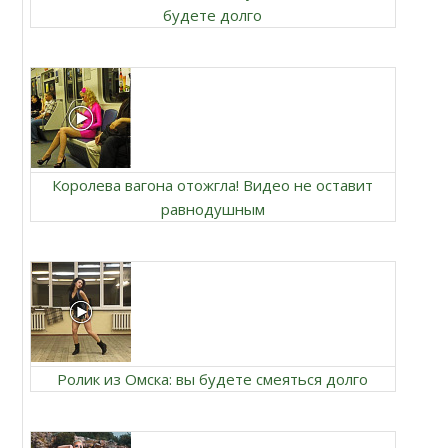
будете долго
Королева вагона отожгла! Видео не оставит
равнодушным
Ролик из Омска: вы будете смеяться долго