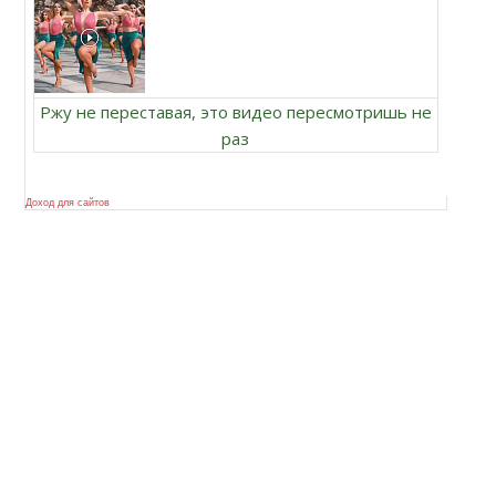
Ржу не переставая, это видео пересмотришь не
раз
Доход для сайтов