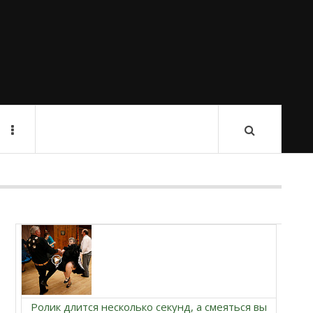
Ролик длится несколько секунд, а смеяться вы