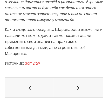
и желание двигаться вперёд и развиваться. Взрослые
сами очень часто ведут себя как дети и им этого
никто не может запретить, так и вам не стоит
отнимать этот импульс у малышей».
Как и следовало ожидать, Шароварова высмеяли и
назвали «отцом года», а также посоветовали
применить свои знания на практике с
собственными детьми, а не строить из себя
Макаренко.
Источник:
dom2.tw