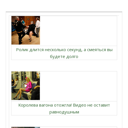
Ролик длится несколько секунд, а смеяться вы
будете долго
Королева вагона отожгла! Видео не оставит
равнодушным