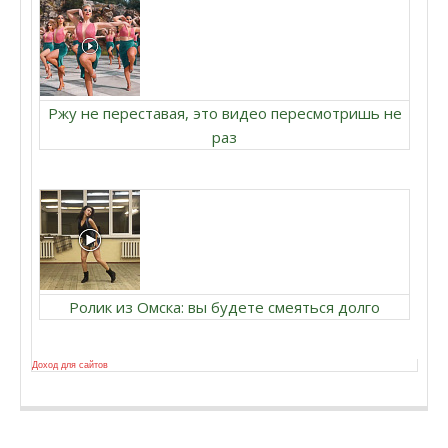
Ржу не переставая, это видео пересмотришь не
раз
Ролик из Омска: вы будете смеяться долго
Доход для сайтов