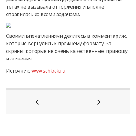
тетах не вызывала отторжения и вполне
справилась со всеми задачами.
Своими впечатлениями делитесь в комментариях,
которые вернулись к прежнему формату. За
скрины, которые не очень качественные, приношу
извинения.
Источник:
www.schlock.ru