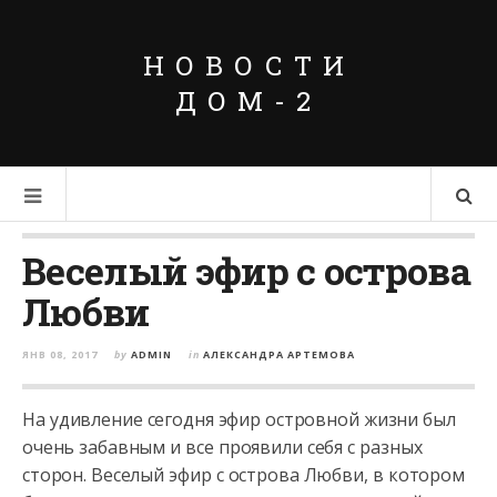
НОВОСТИ
ДОМ-2
Веселый эфир с острова
Любви
ЯНВ 08, 2017
by
ADMIN
in
АЛЕКСАНДРА АРТЕМОВА
На удивление сегодня эфир островной жизни был
очень забавным и все проявили себя с разных
сторон. Веселый эфир с острова Любви, в котором