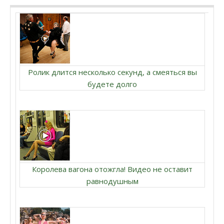
Ролик длится несколько секунд, а смеяться вы
будете долго
Королева вагона отожгла! Видео не оставит
равнодушным