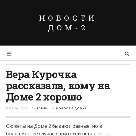
НОВОСТИ
ДОМ-2
Вера Курочка
рассказала, кому на
Доме 2 хорошо
НОЯ 16, 2017
by
ADMIN
in
НОВОСТИ ДОМ-2
Сюжеты на Доме 2 бывают разные, но в
большинстве случаев зрителей невероятно