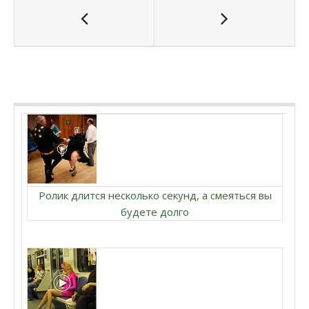
Ролик длится несколько секунд, а смеяться вы
будете долго