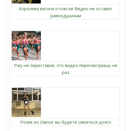
Королева вагона отожгла! Видео не оставит
равнодушным
Ржу не переставая, это видео пересмотришь не
раз
Ролик из Омска: вы будете смеяться долго