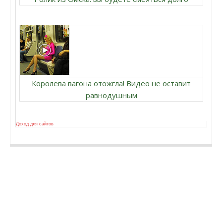
Королева вагона отожгла! Видео не оставит
равнодушным
Доход для сайтов