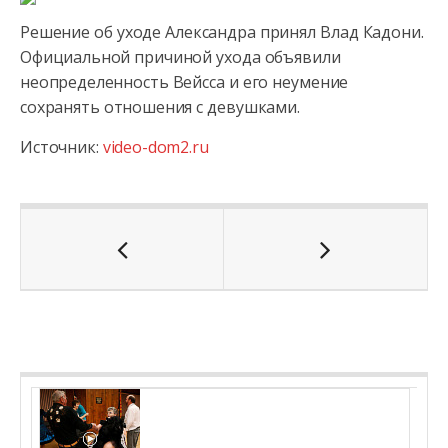
Решение об уходе Александра принял Влад Кадони.
Официальной причиной ухода объявили
неопределенность Вейсса и его неумение
сохранять
отношения с девушками.
Источник:
video-dom2.ru