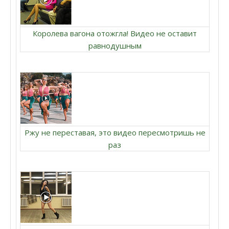
Королева вагона отожгла! Видео не оставит
равнодушным
Ржу не переставая, это видео пересмотришь не
раз