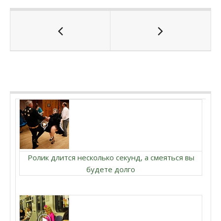
Ролик длится несколько секунд, а смеяться вы
будете долго