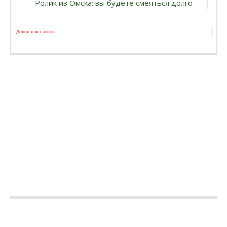
Ролик из Омска: вы будете смеяться долго
Доход для сайтов