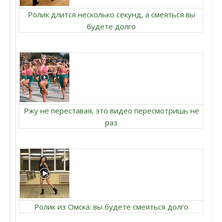
Ролик длится несколько секунд, а смеяться вы
будете долго
Ржу не переставая, это видео пересмотришь не
раз
Ролик из Омска: вы будете смеяться долго