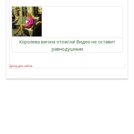
Королева вагона отожгла! Видео не оставит
равнодушным
Доход для сайтов