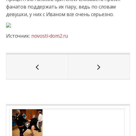
фанатов поддержать их пару, ведь по словам
девушки, у них с Иваном все очень серьезно.
Источник:
novosti-dom2.ru