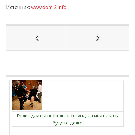
Источник:
www.dom-2.info
Ролик длится несколько секунд, а смеяться вы
будете долго