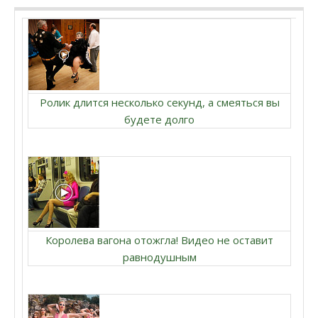
Ролик длится несколько секунд, а смеяться вы
будете долго
Королева вагона отожгла! Видео не оставит
равнодушным