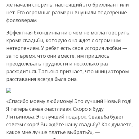
же начали спорить, настоящий это бриллиант или
нет. Его огромные размеры внушили подозрение
фолловерам.
Эффектная блондинка ни о чем не могла говорить,
кроме свадьбы, которую она ждет с огромным
нетерпением. У ребят есть своя история любви —
за то время, что они вместе, им пришлось
преодолевать трудности и несколько раз
расходиться. Татьяна признает, что инициатором
расставания всегда была она.
«Спасибо моему любимому! Это лучший Новый год!
Я теперь самая счастливая. Скоро я буду
Литвинова. Это лучший подарок. Свадьба будет
совсем скоро! Вы ждёте нашу свадьбу? Как думаете,
какое мне лучше платье выбрать?», —