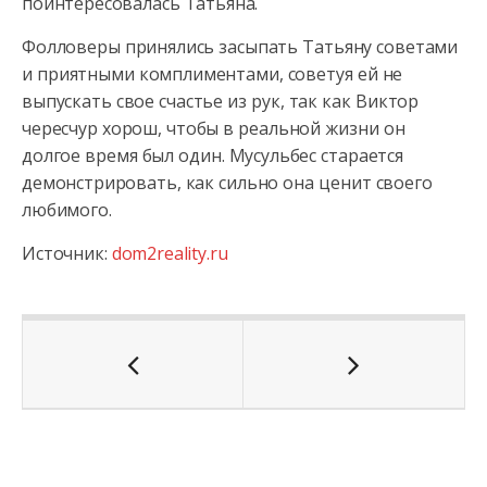
поинтересовалась Татьяна.
Фолловеры принялись засыпать Татьяну советами
и приятными комплиментами, советуя ей не
выпускать свое счастье из рук, так как Виктор
чересчур хорош, чтобы в реальной жизни он
долгое время был один. Мусульбес старается
демонстрировать, как сильно она ценит своего
любимого.
Источник:
dom2reality.ru