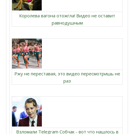
Королева вагона отожгла! Видео не оставит
равнодушным
Ржу не переставая, это видео пересмотришь не
раз
Взломали Telegram Собчак - вот что нашлось в