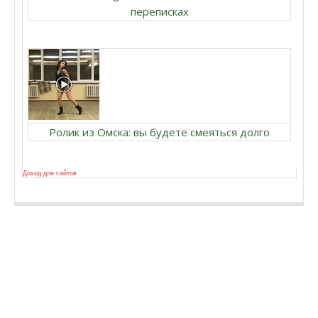
переписках
Ролик из Омска: вы будете смеяться долго
Доход для сайтов