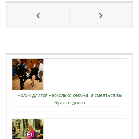
Ролик длится несколько секунд, а смеяться вы
будете долго