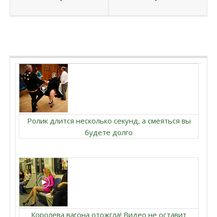
Ролик длится несколько секунд, а смеяться вы
будете долго
Королева вагона отожгла! Видео не оставит