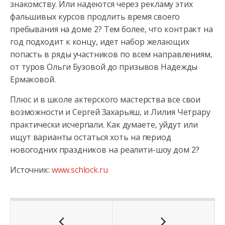
знакомству. Или надеются через рекламу этих
фальшивых курсов продлить время своего
пребывания на доме 2? Тем более, что контракт на
год подходит к концу, идет набор желающих
попасть в ряды участников по всем направлениям,
от туров Ольги Бузовой до призывов Надежды
Ермаковой.
Плюс и в школе актерского мастерства все свои
возможности и Сергей Захарьяш, и Лилия Четрару
практически исчерпали. Как думаете, уйдут или
ищут варианты остаться хоть на период
новогодних праздников на реалити-шоу дом 2?
Источник:
www.schlock.ru