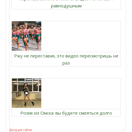
равнодушным
Ржу не переставая, это видео пересмотришь не
раз
Ролик из Омска: вы будете смеяться долго
Доход для сайтов