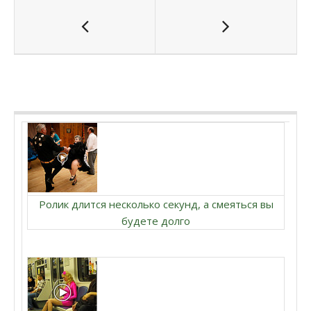
Ролик длится несколько секунд, а смеяться вы
будете долго