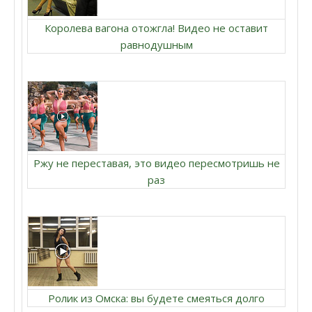
Королева вагона отожгла! Видео не оставит
равнодушным
Ржу не переставая, это видео пересмотришь не
раз
Ролик из Омска: вы будете смеяться долго