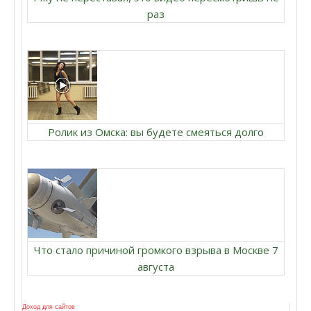
раз
Ролик из Омска: вы будете смеяться долго
Что стало причиной громкого взрыва в Москве 7
августа
Доход для сайтов