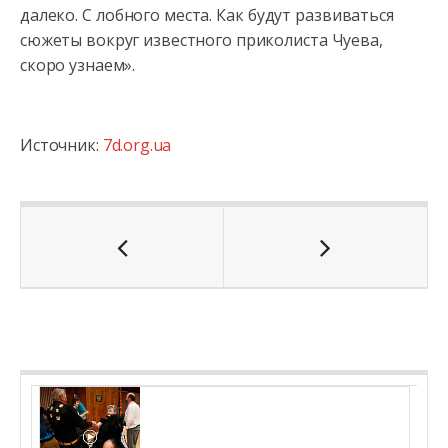
далеко. С лобного места. Как будут развиваться
сюжеты вокруг известного приколиста Чуева,
скоро узнаем».
Источник:
7d.org.ua