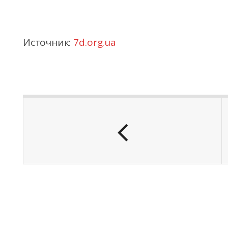
Источник:
7d.org.ua