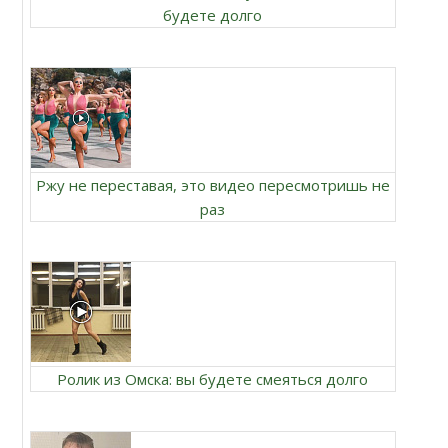
будете долго
Ржу не переставая, это видео пересмотришь не
раз
Ролик из Омска: вы будете смеяться долго