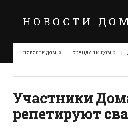
НОВОСТИ ДО
НОВОСТИ ДОМ-2
СКАНДАЛЫ ДОМ-2
Участники Дом
репетируют св