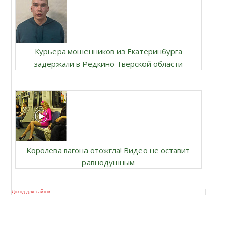
Курьера мошенников из Екатеринбурга
задержали в Редкино Тверской области
Королева вагона отожгла! Видео не оставит
равнодушным
Доход для сайтов