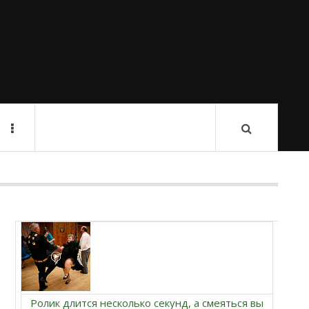
Ролик длится несколько секунд, а смеяться вы