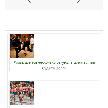
Ролик длится несколько секунд, а смеяться вы
будете долго