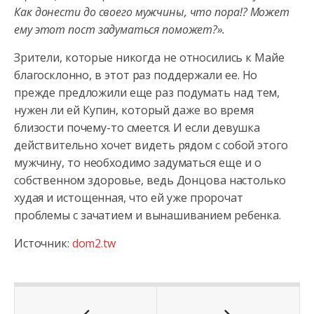
Как донести до своего мужчины, что пора!? Может
ему этот пост задуматься поможет?».
Зрители, которые никогда не относились к Майе
благосклонно, в этот раз поддержали ее. Но
прежде предложили еще раз подумать над тем,
нужен ли ей Купин, который даже во время
близости почему-то смеется. И если девушка
действительно хочет видеть рядом с собой этого
мужчину, то необходимо задуматься еще и о
собственном здоровье, ведь Донцова настолько
худая и истощенная, что ей уже пророчат
проблемы с зачатием и вынашиванием ребенка.
Источник:
dom2.tw