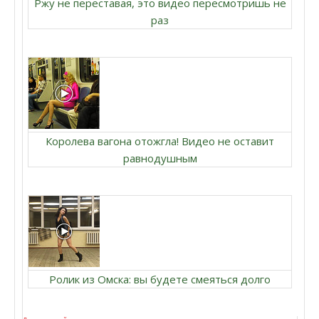
Ржу не переставая, это видео пересмотришь не
раз
Королева вагона отожгла! Видео не оставит
равнодушным
Ролик из Омска: вы будете смеяться долго