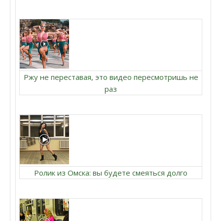
Ржу не переставая, это видео пересмотришь не
раз
Ролик из Омска: вы будете смеяться долго