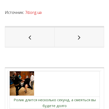
Источник:
7d.org.ua
Ролик длится несколько секунд, а смеяться вы
будете долго