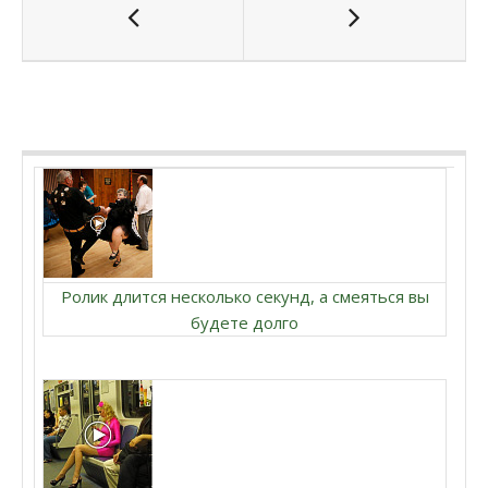
Ролик длится несколько секунд, а смеяться вы
будете долго