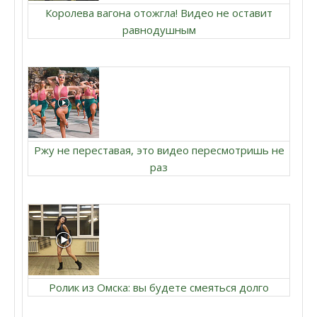
Королева вагона отожгла! Видео не оставит
равнодушным
Ржу не переставая, это видео пересмотришь не
раз
Ролик из Омска: вы будете смеяться долго