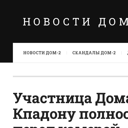
НОВОСТИ ДО
НОВОСТИ ДОМ-2
СКАНДАЛЫ ДОМ-2
Участница Дом
Кпадону полно