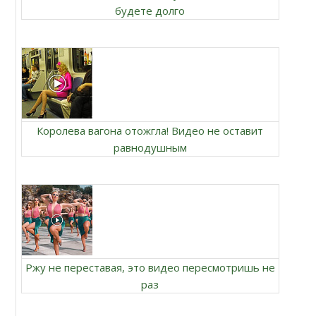
будете долго
Королева вагона отожгла! Видео не оставит
равнодушным
Ржу не переставая, это видео пересмотришь не
раз