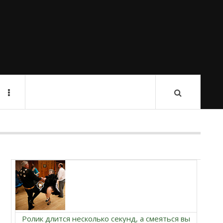
Ролик длится несколько секунд, а смеяться вы