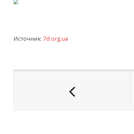
Источник:
7d.org.ua