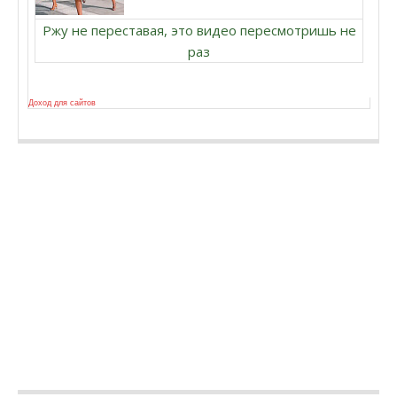
Ржу не переставая, это видео пересмотришь не
раз
Доход для сайтов