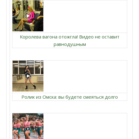
Королева вагона отожгла! Видео не оставит
равнодушным
Ролик из Омска: вы будете смеяться долго