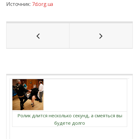
Источник:
7d.org.ua
Ролик длится несколько секунд, а смеяться вы
будете долго